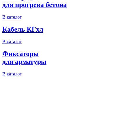
для прогрева бетона
В каталог
Кабель КГхл
В каталог
Фиксаторы
для арматуры
В каталог