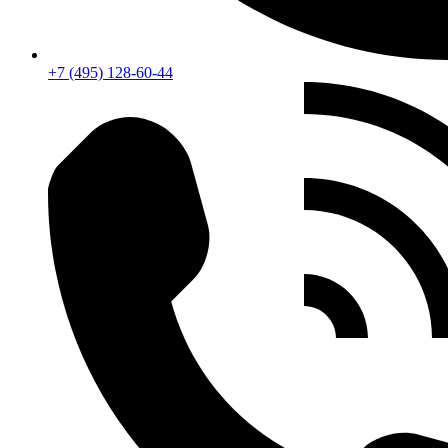
+7 (495) 128-60-44