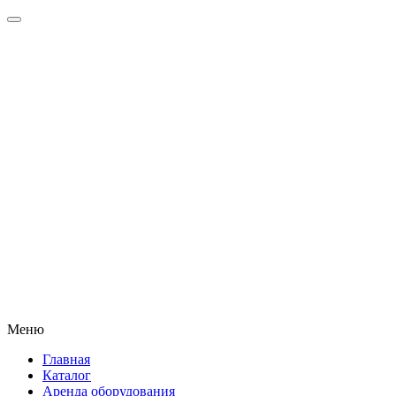
Меню
Главная
Каталог
Аренда оборудования