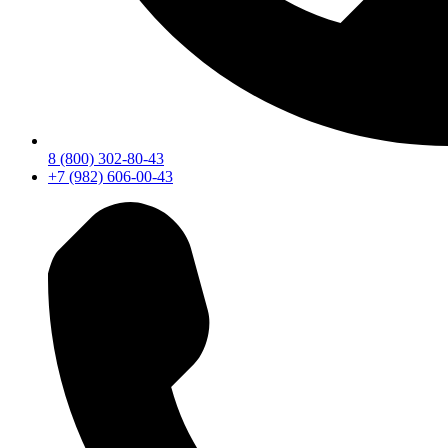
8 (800) 302-80-43
+7 (982) 606-00-43