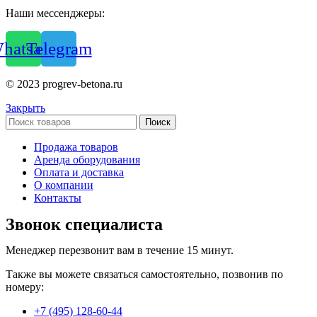
Наши мессенджеры:
hatsapp
Telegram
© 2023 progrev-betona.ru
Закрыть
Поиск
Продажа товаров
Аренда оборудования
Оплата и доставка
О компании
Контакты
Звонок специалиста
Менеджер перезвонит вам в течение 15 минут.
Также вы можете связаться самостоятельно, позвонив по
номеру:
+7 (495) 128-60-44