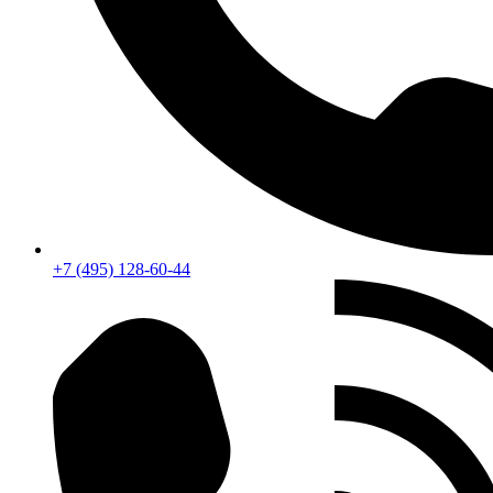
+7 (495) 128-60-44