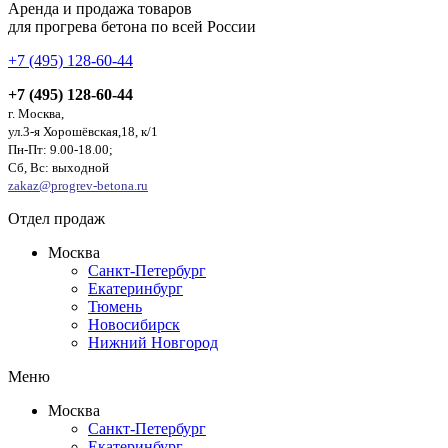
Аренда и продажа товаров
для прогрева бетона по всей России
+7 (495) 128-60-44
+7 (495) 128-60-44
г. Москва,
ул.3-я Хорошёвская,18, к/1
Пн-Пт: 9.00-18.00;
Сб, Вс: выходной
zakaz@progrev-betona.ru
Отдел продаж
Москва
Санкт-Петербург
Екатеринбург
Тюмень
Новосибирск
Нижний Новгород
Меню
Москва
Санкт-Петербург
Екатеринбург