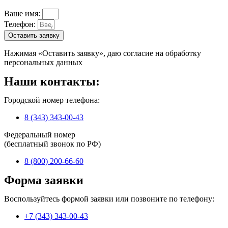
Ваше имя:
Телефон:
Оставить заявку
Нажимая «Оставить заявку», даю согласие на обработку
персональных данных
Наши контакты:
Городской номер телефона:
8 (343) 343-00-43
Федеральный номер
(бесплатный звонок по РФ)
8 (800) 200-66-60
Форма заявки
Воспользуйтесь формой заявки или позвоните по телефону:
+7 (343) 343-00-43