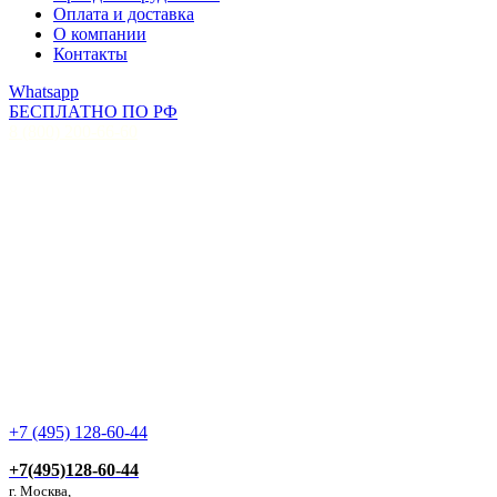
Оплата и доставка
О компании
Контакты
Whatsapp
БЕСПЛАТНО ПО РФ
8 (800) 200-66-60
+7 (495) 128-60-44
+7(495)128-60-44
г. Москва,