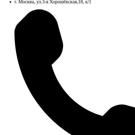
г. Москва, ул.3-я Хорошёвская,18, к/1