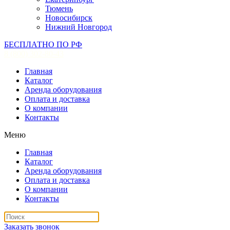
Тюмень
Новосибирск
Нижний Новгород
БЕСПЛАТНО ПО РФ
8 (800) 302-80-43
Главная
Каталог
Аренда оборудования
Оплата и доставка
О компании
Контакты
Меню
Главная
Каталог
Аренда оборудования
Оплата и доставка
О компании
Контакты
Заказать звонок