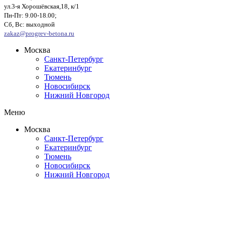
ул.3-я Хорошёвская,18, к/1
Пн-Пт: 9.00-18.00;
Сб, Вс: выходной
zakaz@progrev-betona.ru
Москва
Санкт-Петербург
Екатеринбург
Тюмень
Новосибирск
Нижний Новгород
Меню
Москва
Санкт-Петербург
Екатеринбург
Тюмень
Новосибирск
Нижний Новгород