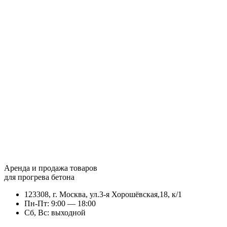
Аренда и продажа товаров
для прогрева бетона
123308, г. Москва, ул.3-я Хорошёвская,18, к/1
Пн-Пт: 9:00 — 18:00
Сб, Вс: выходной