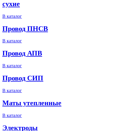
сухие
В каталог
Провод ПНСВ
В каталог
Провод АПВ
В каталог
Провод СИП
В каталог
Маты утепленные
В каталог
Электроды