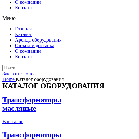
О компании
Контакты
Меню
Главная
Каталог
Аренда оборудования
Оплата и доставка
О компании
Контакты
Заказать звонок
Home
Каталог оборудования
КАТАЛОГ ОБОРУДОВАНИЯ
Трансформаторы
масляные
В каталог
Трансформаторы