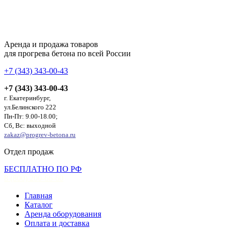
Аренда и продажа товаров
для прогрева бетона по всей России
+7 (343) 343-00-43
+7 (343) 343-00-43
г. Екатеринбург,
ул.Белинского 222
Пн-Пт: 9.00-18.00;
Сб, Вс: выходной
zakaz@progrev-betona.ru
Отдел продаж
БЕСПЛАТНО ПО РФ
8 (800) 200-66-60
Главная
Каталог
Аренда оборудования
Оплата и доставка