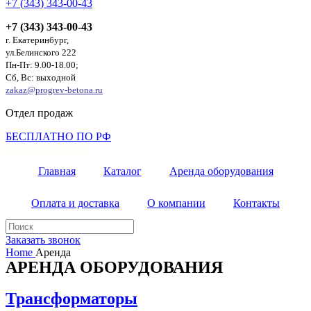
+7 (343) 343-00-43
+7 (343) 343-00-43
г. Екатеринбург,
ул.Белинского 222
Пн-Пт: 9.00-18.00;
Сб, Вс: выходной
zakaz@progrev-betona.ru
Отдел продаж
БЕСПЛАТНО ПО РФ
8 (800) 200-66-60
Главная
Каталог
Аренда оборудования
Оплата и доставка
О компании
Контакты
Заказать звонок
Home
Аренда
АРЕНДА ОБОРУДОВАНИЯ
Трансформаторы