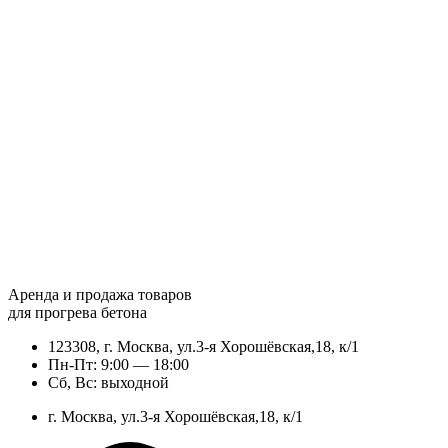
Аренда и продажа товаров
для прогрева бетона
123308, г. Москва, ул.3-я Хорошёвская,18, к/1
Пн-Пт: 9:00 — 18:00
Сб, Вс: выходной
г. Москва, ул.3-я Хорошёвская,18, к/1