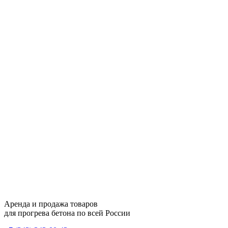
Аренда и продажа товаров
для прогрева бетона по всей России