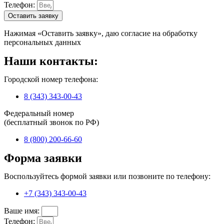
Телефон:
Оставить заявку
Нажимая «Оставить заявку», даю согласие на обработку
персональных данных
Наши контакты:
Городской номер телефона:
8 (343) 343-00-43
Федеральный номер
(бесплатный звонок по РФ)
8 (800) 200-66-60
Форма заявки
Воспользуйтесь формой заявки или позвоните по телефону:
+7 (343) 343-00-43
Ваше имя:
Телефон: