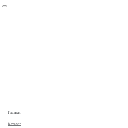
Главная
Каталог