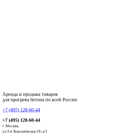
Аренда и продажа товаров
для прогрева бетона по всей России
+7 (495) 128-60-44
+7 (495) 128-60-44
г. Москва,
ул.3-я Хорошёвская,18, к/1