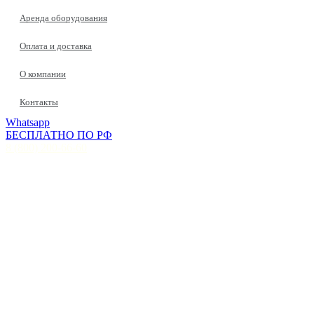
Аренда оборудования
Оплата и доставка
О компании
Контакты
Whatsapp
БЕСПЛАТНО ПО РФ
8 (800) 200-66-60