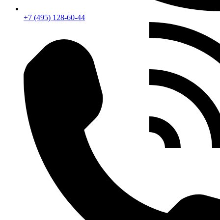
+7 (495) 128-60-44