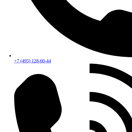
+7 (495) 128-60-44