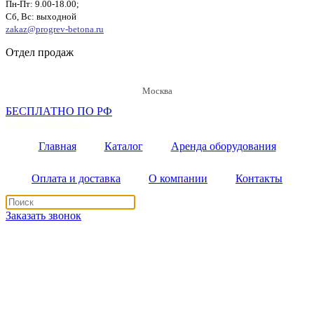
Пн-Пт: 9.00-18.00;
Сб, Вс: выходной
zakaz@progrev-betona.ru
Отдел продаж
Москва
БЕСПЛАТНО ПО РФ
8 (800) 302-80-43
Главная
Каталог
Аренда оборудования
Оплата и доставка
О компании
Контакты
Заказать звонок