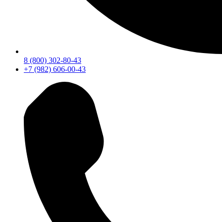
8 (800) 302-80-43
+7 (982) 606-00-43