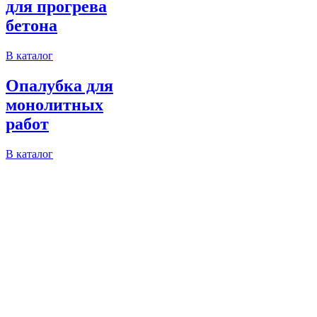
для прогрева
бетона
В каталог
Опалубка для
монолитных
работ
В каталог